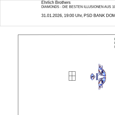
Ehrlich Brothers
DIAMONDS - DIE BESTEN ILLUSIONEN AUS 
31.01.2026, 19:00 Uhr, PSD BANK DOM