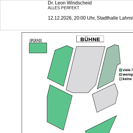
Dr. Leon Windscheid
ALLES PERFEKT
12.12.2026, 20:00 Uhr, Stadthalle Lahns